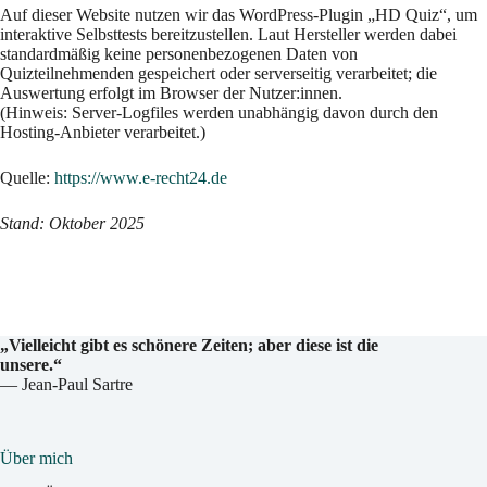
Auf dieser Website nutzen wir das WordPress-Plugin „HD Quiz“, um
interaktive Selbsttests bereitzustellen. Laut Hersteller werden dabei
standardmäßig keine personenbezogenen Daten von
Quizteilnehmenden gespeichert oder serverseitig verarbeitet; die
Auswertung erfolgt im Browser der Nutzer:innen.
(Hinweis: Server-Logfiles werden unabhängig davon durch den
Hosting-Anbieter verarbeitet.)
Quelle:
https://www.e-recht24.de
Stand: Oktober 2025
„Vielleicht gibt es schönere Zeiten;
aber diese ist die
unsere.“
— Jean-Paul Sartre
Über mich