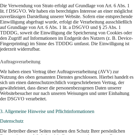
Die Verwendung von Strato erfolgt auf Grundlage von Art. 6 Abs. 1
lit. f DSGVO. Wir haben ein berechtigtes Interesse an einer möglichst
zuverlässigen Darstellung unserer Website. Sofern eine entsprechende
Einwilligung abgefragt wurde, erfolgt die Verarbeitung ausschließlich
auf Grundlage von Art. 6 Abs. 1 lit. a DSGVO und § 25 Abs. 1
TDDDG, soweit die Einwilligung die Speicherung von Cookies oder
den Zugriff auf Informationen im Endgerät des Nutzers (z. B. Device-
Fingerprinting) im Sinne des TDDDG umfasst. Die Einwilligung ist
jederzeit widerrufbar.
Auftragsverarbeitung
Wir haben einen Vertrag über Auftragsverarbeitung (AVV) zur
Nutzung des oben genannten Dienstes geschlossen. Hierbei handelt es
sich um einen datenschutzrechtlich vorgeschriebenen Vertrag, der
gewährleistet, dass dieser die personenbezogenen Daten unserer
Websitebesucher nur nach unseren Weisungen und unter Einhaltung
der DSGVO verarbeitet.
3. Allgemeine Hinweise und Pflicht­informationen
Datenschutz
Die Betreiber dieser Seiten nehmen den Schutz Ihrer persönlichen