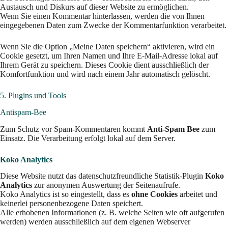
Austausch und Diskurs auf dieser Website zu ermöglichen.
Wenn Sie einen Kommentar hinterlassen, werden die von Ihnen
eingegebenen Daten zum Zwecke der Kommentarfunktion verarbeitet.
Wenn Sie die Option „Meine Daten speichern“ aktivieren, wird ein
Cookie gesetzt, um Ihren Namen und Ihre E-Mail-Adresse lokal auf
Ihrem Gerät zu speichern. Dieses Cookie dient ausschließlich der
Komfortfunktion und wird nach einem Jahr automatisch gelöscht.
5. Plugins und Tools
Antispam-Bee
Zum Schutz vor Spam-Kommentaren kommt
Anti-Spam Bee
zum
Einsatz. Die Verarbeitung erfolgt lokal auf dem Server.
Koko Analytics
Diese Website nutzt das datenschutzfreundliche Statistik-Plugin
Koko
Analytics
zur anonymen Auswertung der Seitenaufrufe.
Koko Analytics ist so eingestellt, dass es
ohne Cookies
arbeitet und
keinerlei personenbezogene Daten speichert.
Alle erhobenen Informationen (z. B. welche Seiten wie oft aufgerufen
werden) werden ausschließlich auf dem eigenen Webserver