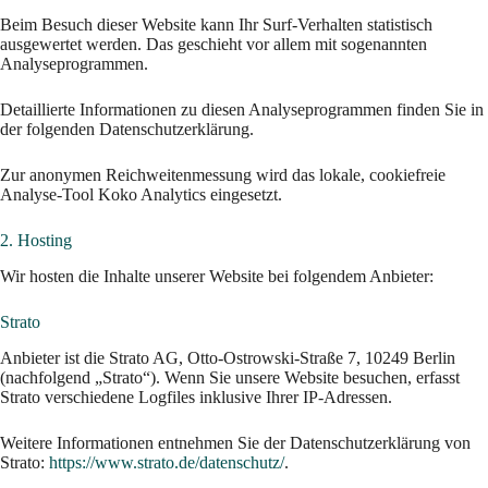
Beim Besuch dieser Website kann Ihr Surf-Verhalten statistisch
ausgewertet werden. Das geschieht vor allem mit sogenannten
Analyseprogrammen.
Detaillierte Informationen zu diesen Analyseprogrammen finden Sie in
der folgenden Datenschutzerklärung.
Zur anonymen Reichweitenmessung wird das lokale, cookiefreie
Analyse-Tool Koko Analytics eingesetzt.
2. Hosting
Wir hosten die Inhalte unserer Website bei folgendem Anbieter:
Strato
Anbieter ist die Strato AG, Otto-Ostrowski-Straße 7, 10249 Berlin
(nachfolgend „Strato“). Wenn Sie unsere Website besuchen, erfasst
Strato verschiedene Logfiles inklusive Ihrer IP-Adressen.
Weitere Informationen entnehmen Sie der Datenschutzerklärung von
Strato:
https://www.strato.de/datenschutz/
.