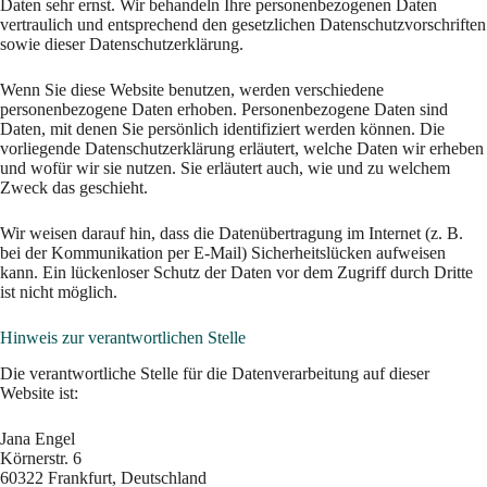
Daten sehr ernst. Wir behandeln Ihre personenbezogenen Daten
vertraulich und entsprechend den gesetzlichen Datenschutzvorschriften
sowie dieser Datenschutzerklärung.
Wenn Sie diese Website benutzen, werden verschiedene
personenbezogene Daten erhoben. Personenbezogene Daten sind
Daten, mit denen Sie persönlich identifiziert werden können. Die
vorliegende Datenschutzerklärung erläutert, welche Daten wir erheben
und wofür wir sie nutzen. Sie erläutert auch, wie und zu welchem
Zweck das geschieht.
Wir weisen darauf hin, dass die Datenübertragung im Internet (z. B.
bei der Kommunikation per E-Mail) Sicherheitslücken aufweisen
kann. Ein lückenloser Schutz der Daten vor dem Zugriff durch Dritte
ist nicht möglich.
Hinweis zur verantwortlichen Stelle
Die verantwortliche Stelle für die Datenverarbeitung auf dieser
Website ist:
Jana Engel
Körnerstr. 6
60322 Frankfurt, Deutschland