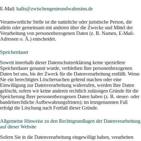
E-Mail:
hallo@zwischengenieundwahnsinn.de
Verantwortliche Stelle ist die natürliche oder juristische Person, die
allein oder gemeinsam mit anderen über die Zwecke und Mittel der
Verarbeitung von personenbezogenen Daten (z. B. Namen, E-Mail-
Adressen o. Ä.) entscheidet.
Speicherdauer
Soweit innerhalb dieser Datenschutzerklärung keine speziellere
Speicherdauer genannt wurde, verbleiben Ihre personenbezogenen
Daten bei uns, bis der Zweck für die Datenverarbeitung entfällt. Wenn
Sie ein berechtigtes Löschersuchen geltend machen oder eine
Einwilligung zur Datenverarbeitung widerrufen, werden Ihre Daten
gelöscht, sofern wir keine anderen rechtlich zulässigen Gründe für die
Speicherung Ihrer personenbezogenen Daten haben (z. B. steuer- oder
handelsrechtliche Aufbewahrungsfristen); im letztgenannten Fall
erfolgt die Löschung nach Fortfall dieser Gründe.
Allgemeine Hinweise zu den Rechtsgrundlagen der Datenverarbeitung
auf dieser Website
Sofern Sie in die Datenverarbeitung eingewilligt haben, verarbeiten