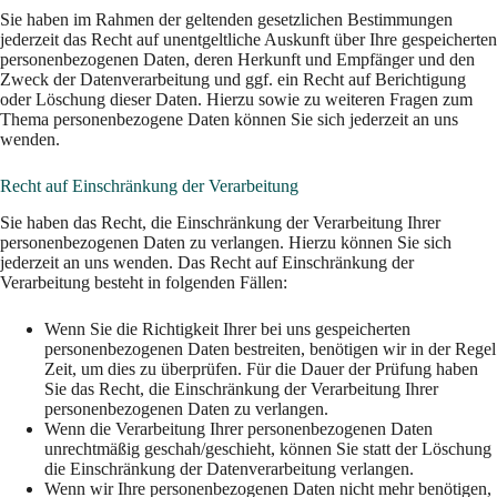
Sie haben im Rahmen der geltenden gesetzlichen Bestimmungen
jederzeit das Recht auf unentgeltliche Auskunft über Ihre gespeicherten
personenbezogenen Daten, deren Herkunft und Empfänger und den
Zweck der Datenverarbeitung und ggf. ein Recht auf Berichtigung
oder Löschung dieser Daten. Hierzu sowie zu weiteren Fragen zum
Thema personenbezogene Daten können Sie sich jederzeit an uns
wenden.
Recht auf Einschränkung der Verarbeitung
Sie haben das Recht, die Einschränkung der Verarbeitung Ihrer
personenbezogenen Daten zu verlangen. Hierzu können Sie sich
jederzeit an uns wenden. Das Recht auf Einschränkung der
Verarbeitung besteht in folgenden Fällen:
Wenn Sie die Richtigkeit Ihrer bei uns gespeicherten
personenbezogenen Daten bestreiten, benötigen wir in der Regel
Zeit, um dies zu überprüfen. Für die Dauer der Prüfung haben
Sie das Recht, die Einschränkung der Verarbeitung Ihrer
personenbezogenen Daten zu verlangen.
Wenn die Verarbeitung Ihrer personenbezogenen Daten
unrechtmäßig geschah/geschieht, können Sie statt der Löschung
die Einschränkung der Datenverarbeitung verlangen.
Wenn wir Ihre personenbezogenen Daten nicht mehr benötigen,