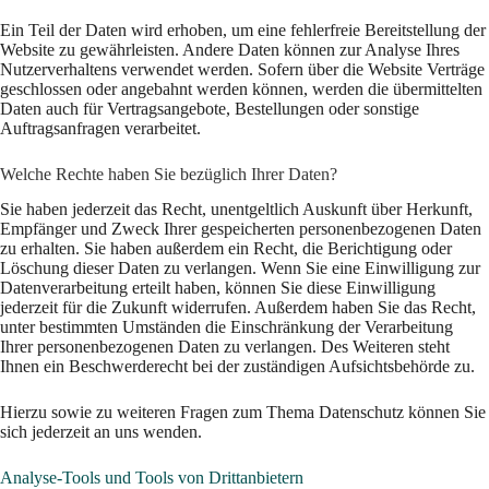
Ein Teil der Daten wird erhoben, um eine fehlerfreie Bereitstellung der
Website zu gewährleisten. Andere Daten können zur Analyse Ihres
Nutzerverhaltens verwendet werden. Sofern über die Website Verträge
geschlossen oder angebahnt werden können, werden die übermittelten
Daten auch für Vertragsangebote, Bestellungen oder sonstige
Auftragsanfragen verarbeitet.
Welche Rechte haben Sie bezüglich Ihrer Daten?
Sie haben jederzeit das Recht, unentgeltlich Auskunft über Herkunft,
Empfänger und Zweck Ihrer gespeicherten personenbezogenen Daten
zu erhalten. Sie haben außerdem ein Recht, die Berichtigung oder
Löschung dieser Daten zu verlangen. Wenn Sie eine Einwilligung zur
Datenverarbeitung erteilt haben, können Sie diese Einwilligung
jederzeit für die Zukunft widerrufen. Außerdem haben Sie das Recht,
unter bestimmten Umständen die Einschränkung der Verarbeitung
Ihrer personenbezogenen Daten zu verlangen. Des Weiteren steht
Ihnen ein Beschwerderecht bei der zuständigen Aufsichtsbehörde zu.
Hierzu sowie zu weiteren Fragen zum Thema Datenschutz können Sie
sich jederzeit an uns wenden.
Analyse-Tools und Tools von Dritt­anbietern