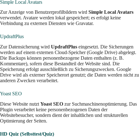
Simple Local Avatars
Zur Anzeige von Benutzerprofilbildern wird
Simple Local Avatars
verwendet. Avatare werden lokal gespeichert; es erfolgt keine
Verbindung zu externen Diensten wie Gravatar.
UpdraftPlus
Zur Datensicherung wird
UpdraftPlus
eingesetzt. Die Sicherungen
werden auf einem externen Cloud-Speicher (Google Drive) abgelegt.
Die Backups können personenbezogene Daten enthalten (z. B.
Kommentare), sofern diese Bestandteil der Website sind. Die
Speicherung erfolgt ausschließlich zu Sicherungszwecken. Google
Drive wird als externer Speicherort genutzt; die Daten werden nicht zu
anderen Zwecken verarbeitet.
Yoast SEO
Diese Website nutzt
Yoast SEO
zur Suchmaschinenoptimierung. Das
Plugin verarbeitet keine personenbezogenen Daten der
Websitebesucher, sondern dient der inhaltlichen und strukturellen
Optimierung der Seiten.
HD Quiz (Selbsttest/Quiz)