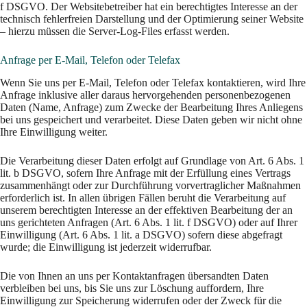
f DSGVO. Der Websitebetreiber hat ein berechtigtes Interesse an der
technisch fehlerfreien Darstellung und der Optimierung seiner Website
– hierzu müssen die Server-Log-Files erfasst werden.
Anfrage per E-Mail, Telefon oder Telefax
Wenn Sie uns per E-Mail, Telefon oder Telefax kontaktieren, wird Ihre
Anfrage inklusive aller daraus hervorgehenden personenbezogenen
Daten (Name, Anfrage) zum Zwecke der Bearbeitung Ihres Anliegens
bei uns gespeichert und verarbeitet. Diese Daten geben wir nicht ohne
Ihre Einwilligung weiter.
Die Verarbeitung dieser Daten erfolgt auf Grundlage von Art. 6 Abs. 1
lit. b DSGVO, sofern Ihre Anfrage mit der Erfüllung eines Vertrags
zusammenhängt oder zur Durchführung vorvertraglicher Maßnahmen
erforderlich ist. In allen übrigen Fällen beruht die Verarbeitung auf
unserem berechtigten Interesse an der effektiven Bearbeitung der an
uns gerichteten Anfragen (Art. 6 Abs. 1 lit. f DSGVO) oder auf Ihrer
Einwilligung (Art. 6 Abs. 1 lit. a DSGVO) sofern diese abgefragt
wurde; die Einwilligung ist jederzeit widerrufbar.
Die von Ihnen an uns per Kontaktanfragen übersandten Daten
verbleiben bei uns, bis Sie uns zur Löschung auffordern, Ihre
Einwilligung zur Speicherung widerrufen oder der Zweck für die