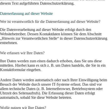
diesem Text aufgeführten Datenschutzerklärung.
Datenerfassung auf dieser Website
Wer ist verantwortlich für die Datenerfassung auf dieser Website?
Die Datenverarbeitung auf dieser Website erfolgt durch den
Websitebetreiber. Dessen Kontaktdaten können Sie dem Abschnitt
„Hinweis zur Verantwortlichen Stelle“ in dieser Datenschutzerklärung
entnehmen.
Wie erfassen wir Ihre Daten?
Ihre Daten werden zum einen dadurch erhoben, dass Sie uns diese
mitteilen. Hierbei kann es sich z. B. um Daten handeln, die Sie in ein
Kontaktformular eingeben.
Andere Daten werden automatisch oder nach Ihrer Einwilligung beim
Besuch der Website durch unsere IT-Systeme erfasst. Das sind vor
allem technische Daten (z. B. Internetbrowser, Betriebssystem oder
Uhrzeit des Seitenaufrufs). Die Erfassung dieser Daten erfolgt
automatisch, sobald Sie diese Website betreten.
Wofür nutzen wir Ihre Daten?