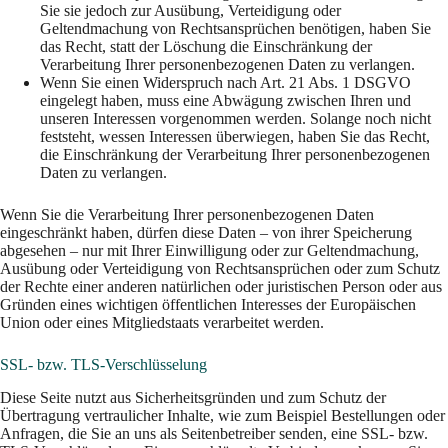
Sie sie jedoch zur Ausübung, Verteidigung oder
Geltendmachung von Rechtsansprüchen benötigen, haben Sie
das Recht, statt der Löschung die Einschränkung der
Verarbeitung Ihrer personenbezogenen Daten zu verlangen.
Wenn Sie einen Widerspruch nach Art. 21 Abs. 1 DSGVO
eingelegt haben, muss eine Abwägung zwischen Ihren und
unseren Interessen vorgenommen werden. Solange noch nicht
feststeht, wessen Interessen überwiegen, haben Sie das Recht,
die Einschränkung der Verarbeitung Ihrer personenbezogenen
Daten zu verlangen.
Wenn Sie die Verarbeitung Ihrer personenbezogenen Daten
eingeschränkt haben, dürfen diese Daten – von ihrer Speicherung
abgesehen – nur mit Ihrer Einwilligung oder zur Geltendmachung,
Ausübung oder Verteidigung von Rechtsansprüchen oder zum Schutz
der Rechte einer anderen natürlichen oder juristischen Person oder aus
Gründen eines wichtigen öffentlichen Interesses der Europäischen
Union oder eines Mitgliedstaats verarbeitet werden.
SSL- bzw. TLS-Verschlüsselung
Diese Seite nutzt aus Sicherheitsgründen und zum Schutz der
Übertragung vertraulicher Inhalte, wie zum Beispiel Bestellungen oder
Anfragen, die Sie an uns als Seitenbetreiber senden, eine SSL- bzw.