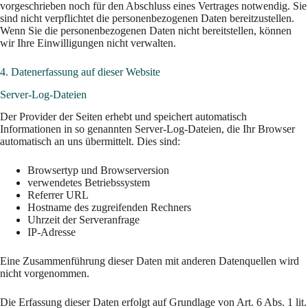
vorgeschrieben noch für den Abschluss eines Vertrages notwendig. Sie
sind nicht verpflichtet die personenbezogenen Daten bereitzustellen.
Wenn Sie die personenbezogenen Daten nicht bereitstellen, können
wir Ihre Einwilligungen nicht verwalten.
4. Datenerfassung auf dieser Website
Server-Log-Dateien
Der Provider der Seiten erhebt und speichert automatisch
Informationen in so genannten Server-Log-Dateien, die Ihr Browser
automatisch an uns übermittelt. Dies sind:
Browsertyp und Browserversion
verwendetes Betriebssystem
Referrer URL
Hostname des zugreifenden Rechners
Uhrzeit der Serveranfrage
IP-Adresse
Eine Zusammenführung dieser Daten mit anderen Datenquellen wird
nicht vorgenommen.
Die Erfassung dieser Daten erfolgt auf Grundlage von Art. 6 Abs. 1 lit.