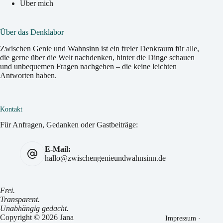
Über mich
Über das Denklabor
Zwischen Genie und Wahnsinn ist ein freier Denkraum für alle,
die gerne über die Welt nachdenken, hinter die Dinge schauen
und unbequemen Fragen nachgehen – die keine leichten
Antworten haben.
Kontakt
Für Anfragen, Gedanken oder Gastbeiträge:
E-Mail:
hallo@zwischengenieundwahnsinn.de
Frei.
Transparent.
Unabhängig gedacht.
Copyright © 2026 Jana
Impressum
·