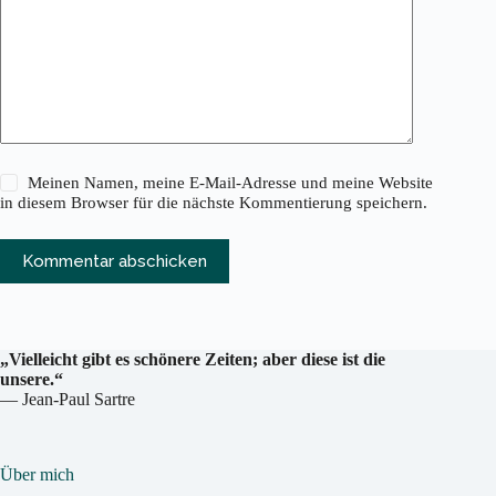
Meinen Namen, meine E-Mail-Adresse und meine Website
in diesem Browser für die nächste Kommentierung speichern.
Kommentar abschicken
„Vielleicht gibt es schönere Zeiten;
aber diese ist die
unsere.“
— Jean-Paul Sartre
Über mich