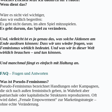
Wem dient das?
Wäre es nicht viel wichtiger,
dass wir endlich begreifen:
Es geht nicht darum, im alten Spiel mitzuspielen.
Es geht darum, das Spiel zu verändern.
Und, vielleicht ist es ja genau das, was solche Aktionen am
Ende auslösen können: Dass wir uns wieder fragen, was
Feminismus wirklich bedeutet. Und was wir in dieser Welt
wirklich brauchen – und tun können.
Und manchmal fängt es einfach mit Haltung an.
FAQ
– Fragen und Antworten
Was ist Pseudo-Feminismus?
Pseudo-Feminismus bezeichnet Handlungen oder Kampagnen,
die sich nach außen feministisch geben, in Wahrheit aber
patriarchale oder kapitalistische Strukturen reproduzieren. Oft
wird dabei „Female Empowerment“ zur Marketingstrategie –
ohne echte Veränderung.