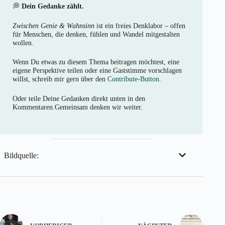
💭
Dein Gedanke zählt.
Zwischen Genie & Wahnsinn
ist ein freies Denklabor – offen
für Menschen, die denken, fühlen und Wandel mitgestalten
wollen.
Wenn Du etwas zu diesem Thema beitragen möchtest, eine
eigene Perspektive teilen oder eine Gaststimme vorschlagen
willst, schreib mir gern über den
Contribute-Button
.
Oder teile Deine Gedanken direkt unten in den
Kommentaren.Gemeinsam denken wir weiter.
Bildquelle: