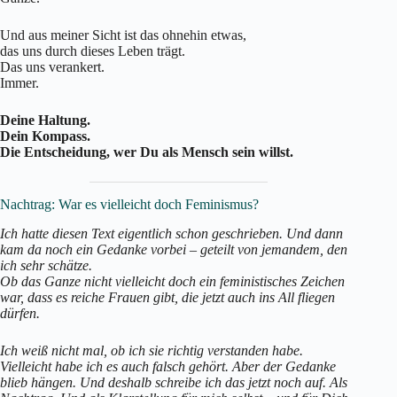
Und aus meiner Sicht ist das ohnehin etwas,
das uns durch dieses Leben trägt.
Das uns verankert.
Immer.
Deine Haltung.
Dein Kompass.
Die Entscheidung, wer Du als Mensch sein willst.
Nachtrag: War es vielleicht doch Feminismus?
Ich hatte diesen Text eigentlich schon geschrieben. Und dann
kam da noch ein Gedanke vorbei – geteilt von jemandem, den
ich sehr schätze.
Ob das Ganze nicht vielleicht doch ein feministisches Zeichen
war, dass es reiche Frauen gibt, die jetzt auch ins All fliegen
dürfen.
Ich weiß nicht mal, ob ich sie richtig verstanden habe.
Vielleicht habe ich es auch falsch gehört. Aber der Gedanke
blieb hängen. Und deshalb schreibe ich das jetzt noch auf. Als