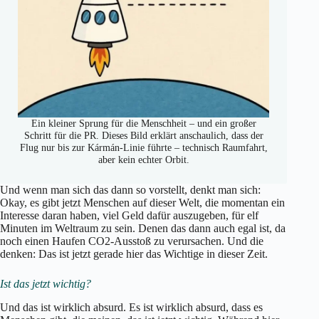
Ein kleiner Sprung für die Menschheit – und ein großer
Schritt für die PR. Dieses Bild erklärt anschaulich, dass der
Flug nur bis zur Kármán-Linie führte – technisch Raumfahrt,
aber kein echter Orbit.
Und wenn man sich das dann so vorstellt, denkt man sich:
Okay, es gibt jetzt Menschen auf dieser Welt, die momentan ein
Interesse daran haben, viel Geld dafür auszugeben, für elf
Minuten im Weltraum zu sein. Denen das dann auch egal ist, da
noch einen Haufen CO2-Ausstoß zu verursachen. Und die
denken: Das ist jetzt gerade hier das Wichtige in dieser Zeit.
Ist das jetzt wichtig?
Und das ist wirklich absurd. Es ist wirklich absurd, dass es