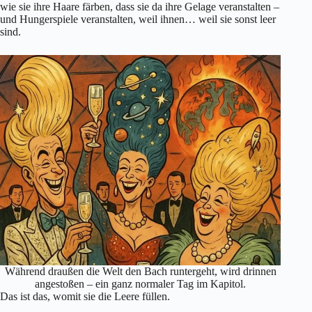
wie sie ihre Haare färben, dass sie da ihre Gelage veranstalten –
und Hungerspiele veranstalten, weil ihnen… weil sie sonst leer
sind.
Während draußen die Welt den Bach runtergeht, wird drinnen
angestoßen – ein ganz normaler Tag im Kapitol.
Das ist das, womit sie die Leere füllen.