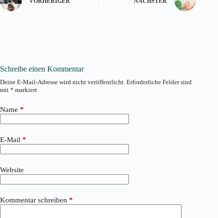
VORHERIGER
NÄCHSTER
Schreibe einen Kommentar
Deine E-Mail-Adresse wird nicht veröffentlicht.
Erforderliche Felder sind
mit
*
markiert
Name
*
E-Mail
*
Website
Kommentar schreiben
*