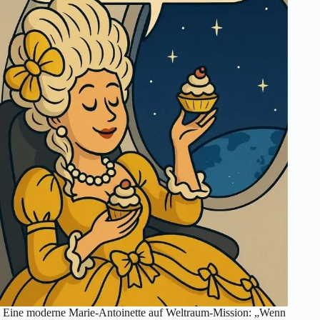
Eine moderne Marie-Antoinette auf Weltraum-Mission: „Wenn