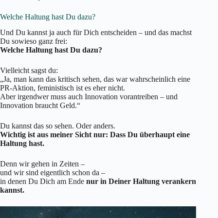
Welche Haltung hast Du dazu?
Und Du kannst ja auch für Dich entscheiden – und das machst
Du sowieso ganz frei:
Welche Haltung hast Du dazu?
Vielleicht sagst du:
„Ja, man kann das kritisch sehen, das war wahrscheinlich eine
PR-Aktion, feministisch ist es eher nicht.
Aber irgendwer muss auch Innovation vorantreiben – und
Innovation braucht Geld.“
Du kannst das so sehen. Oder anders.
Wichtig ist aus meiner Sicht nur: Dass Du überhaupt eine
Haltung hast.
Denn wir gehen in Zeiten –
und wir sind eigentlich schon da –
in denen Du Dich am Ende
nur in Deiner Haltung verankern
kannst.