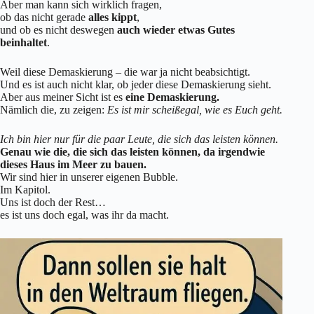
Aber man kann sich wirklich fragen,
ob das nicht gerade
alles kippt
,
und ob es nicht deswegen
auch wieder etwas Gutes
beinhaltet
.
Weil diese Demaskierung – die war ja nicht beabsichtigt.
Und es ist auch nicht klar, ob jeder diese Demaskierung sieht.
Aber aus meiner Sicht ist es
eine Demaskierung.
Nämlich die, zu zeigen:
Es ist mir scheißegal, wie es Euch geht.
Ich bin hier nur für die paar Leute, die sich das leisten können.
Genau wie die, die sich das leisten können, da irgendwie
dieses Haus im Meer zu bauen.
Wir sind hier in unserer eigenen Bubble.
Im Kapitol.
Uns ist doch der Rest…
es ist uns doch egal, was ihr da macht.