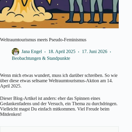
Weltraumtourismus meets Pseudo-Feminismus
Jana Engel
18. April 2025
17. Juni 2026
Beobachtungen & Standpunkte
Wenn mich etwas wundert, muss ich darüber schreiben. So wie
über diese etwas seltsame Weltraumtourismus-Aktion am 14.
April 2025.
Dieser Blog-Artikel ist anders: eher das Spinnen eines
Gedankenfadens und der Versuch, ein Thema zu durchdringen.
Vielleicht magst Du einfach mitkommen. Viel Freude beim
Mitdenken!